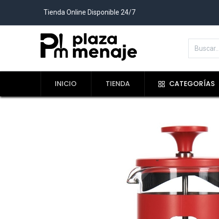
Tienda Online Disponible 24/7
INICIO
TIENDA
CATEGORÍAS