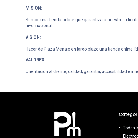
MISIÓN:
Somos una tienda online que garantiza a nuestros cliente
nivel nacional.
VISIÓN:
Hacer de Plaza Menaje en largo plazo una tienda online líd
VALORES:
Orientación al cliente, calidad, garantía, accesibilidad e in
Categor
Todos l
Electro