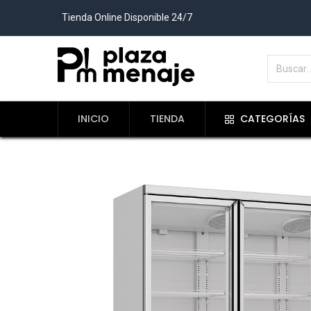
Tienda Online Disponible 24/7
INICIO
TIENDA
CATEGORÍAS