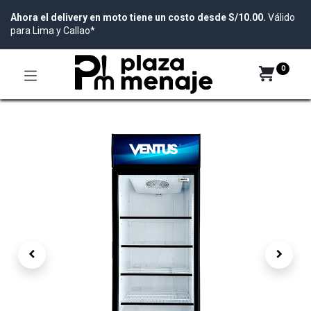
Ahora el delivery en moto tiene un costo desde S/10.00.
Válido
para Lima y Callao*
0