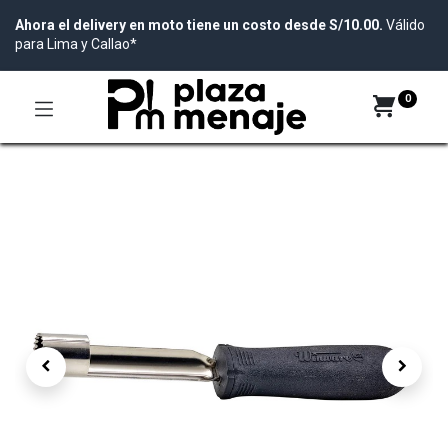
Ahora el delivery en moto tiene un costo desde S/10.00.
Válido
para Lima y Callao*
0