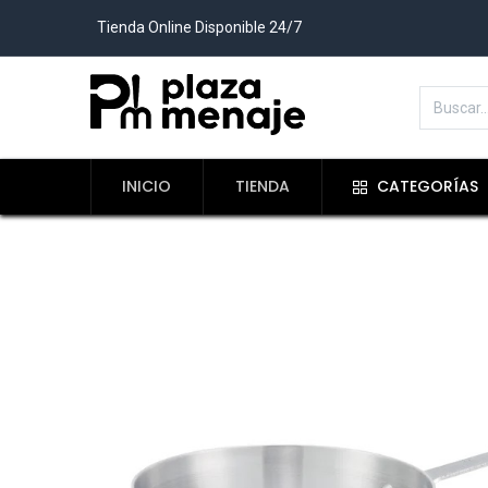
Tienda Online Disponible 24/7
INICIO
TIENDA
CATEGORÍAS