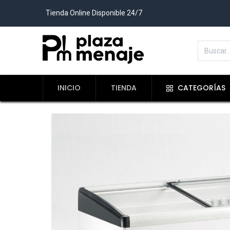
Tienda Online Disponible 24/7
INICIO
TIENDA
CATEGORÍAS