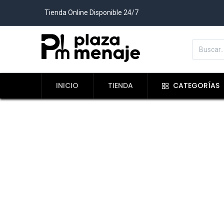
Tienda Online Disponible 24/7
INICIO
TIENDA
CATEGORÍAS