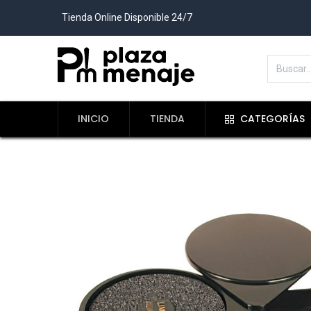
Tienda Online Disponible 24/7
INICIO
TIENDA
CATEGORÍAS