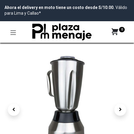
Ahora el delivery en moto tiene un costo desde S/10.00.
Válido
para Lima y Callao*
0