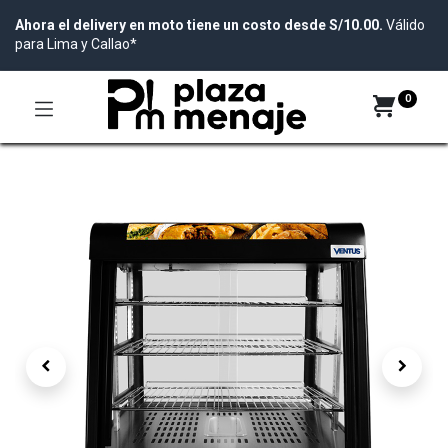
Ahora el delivery en moto tiene un costo desde S/10.00.
Válido
para Lima y Callao*
0