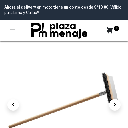
Ahora el delivery en moto tiene un costo desde S/10.00.
Válido
para Lima y Callao*
0