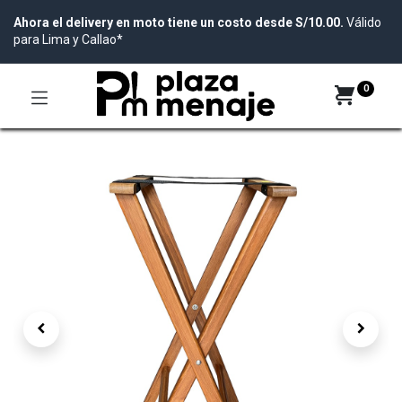
Ahora el delivery en moto tiene un costo desde S/10.00.
Válido
para Lima y Callao*
0