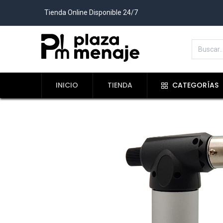
Tienda Online Disponible 24/7
INICIO
TIENDA
CATEGORÍAS