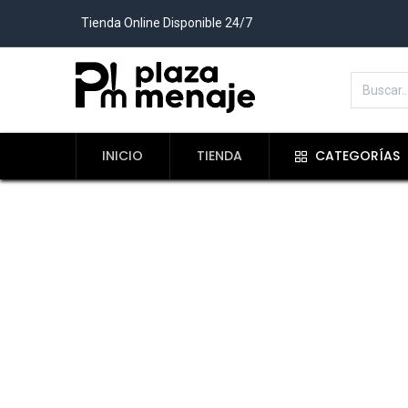
Tienda Online Disponible 24/7
INICIO
TIENDA
CATEGORÍAS