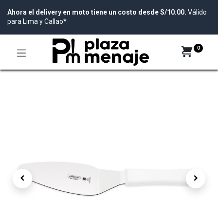
Ahora el delivery en moto tiene un costo desde S/10.00.
Válido
para Lima y Callao*
0