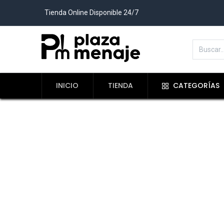
Tienda Online Disponible 24/7
INICIO
TIENDA
CATEGORÍAS