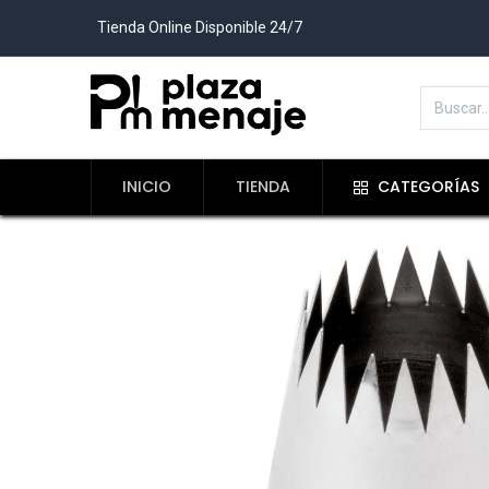
Tienda Online Disponible 24/7
INICIO
TIENDA
CATEGORÍAS