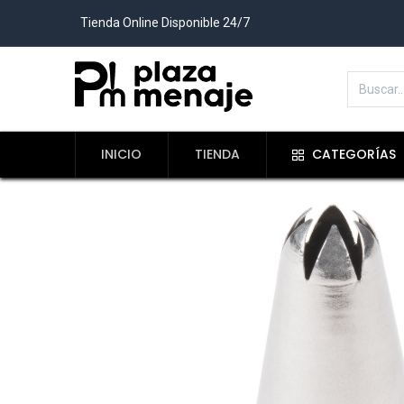
Tienda Online Disponible 24/7
INICIO
TIENDA
CATEGORÍAS