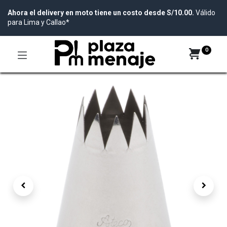
Ahora el delivery en moto tiene un costo desde S/10.00.
Válido
para Lima y Callao*
0