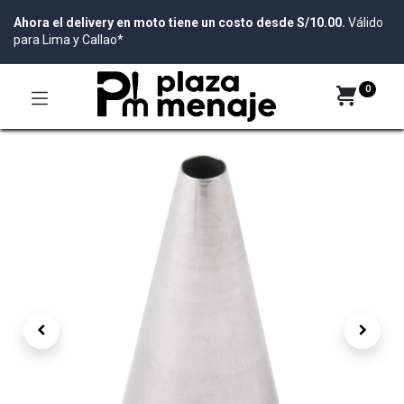
Ahora el delivery en moto tiene un costo desde S/10.00.
Válido
para Lima y Callao*
0