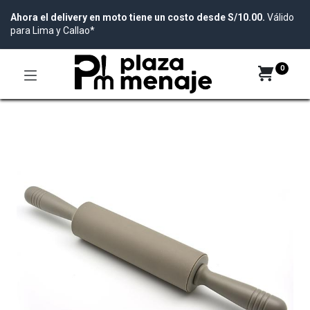
Ahora el delivery en moto tiene un costo desde S/10.00.
Válido
para Lima y Callao*
0