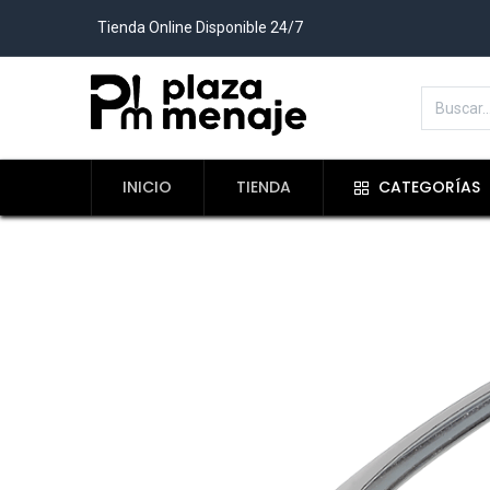
Tienda Online Disponible 24/7
INICIO
TIENDA
CATEGORÍAS