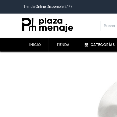
Tienda Online Disponible 24/7
INICIO
TIENDA
CATEGORÍAS