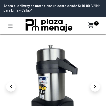
Ahora el delivery en moto tiene un costo desde S/10.00.
Válido
para Lima y Callao*
0