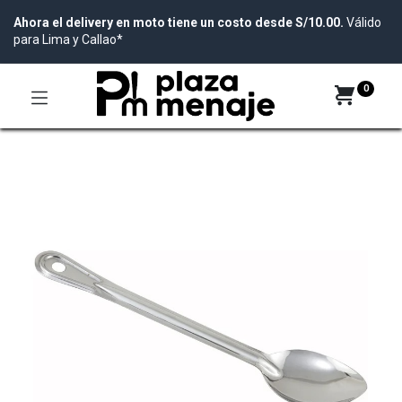
Ahora el delivery en moto tiene un costo desde S/10.00.
Válido
para Lima y Callao*
0