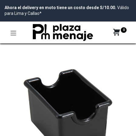
Ahora el delivery en moto tiene un costo desde S/10.00.
Válido
para Lima y Callao*
0