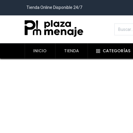
Tienda Online Disponible 24/7
INICIO
TIENDA
CATEGORÍAS