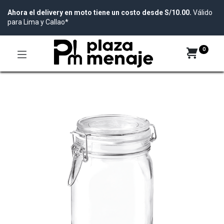
Ahora el delivery en moto tiene un costo desde S/10.00.
Válido
para Lima y Callao*
0