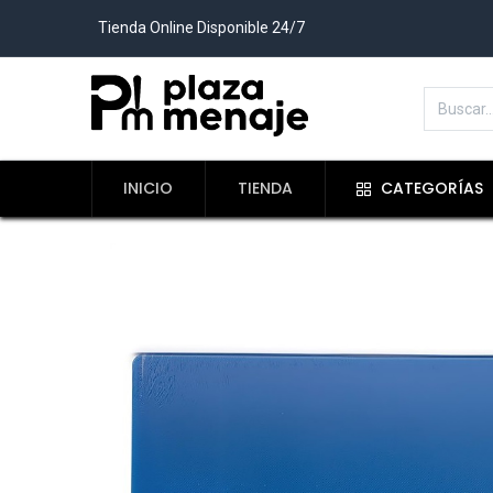
Tienda Online Disponible 24/7
INICIO
TIENDA
CATEGORÍAS