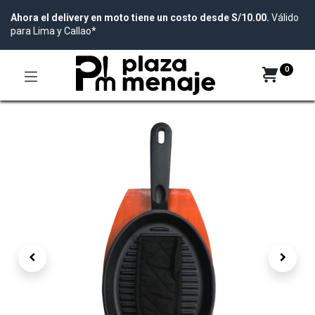
Ahora el delivery en moto tiene un costo desde S/10.00.
Válido
para Lima y Callao*
0