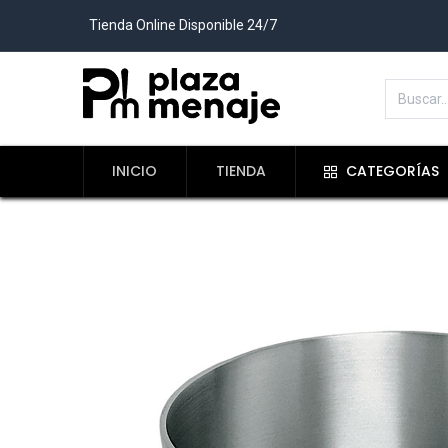
Tienda Online Disponible 24/7
INICIO
TIENDA
CATEGORÍAS