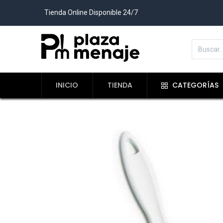
Tienda Online Disponible 24/7
INICIO
TIENDA
CATEGORÍAS