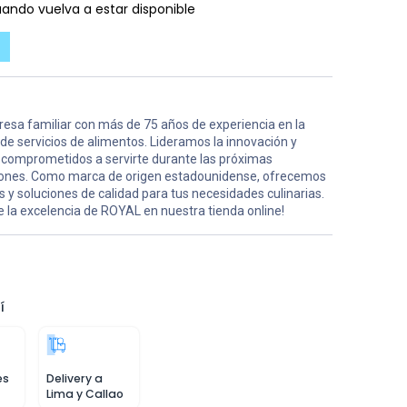
ando vuelva a estar disponible
esa familiar con más de 75 años de experiencia en la
 de servicios de alimentos. Lideramos la innovación y
comprometidos a servirte durante las próximas
ones. Como marca de origen estadounidense, ofrecemos
 y soluciones de calidad para tus necesidades culinarias.
 la excelencia de ROYAL en nuestra tienda online!
í
es
Delivery a
Lima y Callao